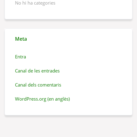
No hi ha categories
Meta
Entra
Canal de les entrades
Canal dels comentaris
WordPress.org (en anglès)